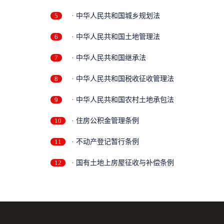
5
· 中华人民共和国城乡规划法
6
· 中华人民共和国土地管理法
7
· 中华人民共和国继承法
8
· 中华人民共和国税收征收管理法
9
· 中华人民共和国农村土地承包法
10
· 住房公积金管理条例
11
· 不动产登记暂行条例
12
· 国有土地上房屋征收与补偿条例