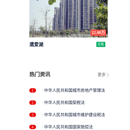
22.00万
遗爱湖
在售
热门资讯
更多
1
· 中华人民共和国城市房地产管理法
2
· 中华人民共和国契税法
3
· 中华人民共和国城市维护建设税法
4
· 中华人民共和国国家赔偿法