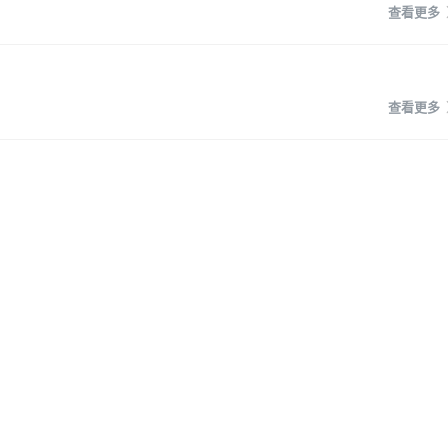
查看更多
查看更多