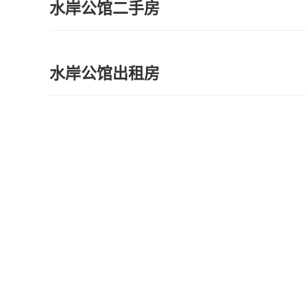
水岸公馆二手房
水岸公馆出租房